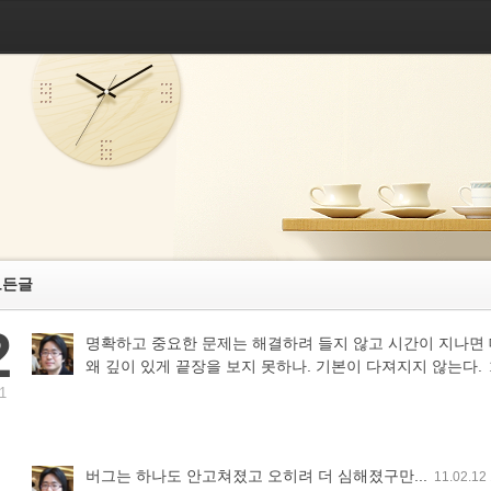
모든글
2
명확하고 중요한 문제는 해결하려 들지 않고 시간이 지나면 
왜 깊이 있게 끝장을 보지 못하나. 기본이 다져지지 않는다.
1
버그는 하나도 안고쳐졌고 오히려 더 심해졌구만...
11.02.12