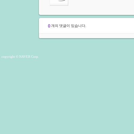
0
개의 댓글이 있습니다.
copyright © NAVER Corp.