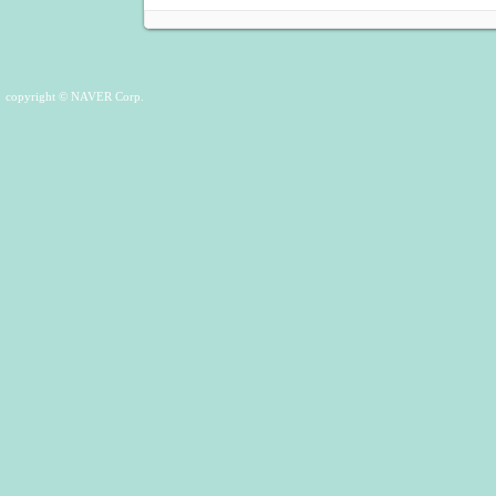
copyright © NAVER Corp.