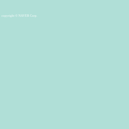
copyright © NAVER Corp.