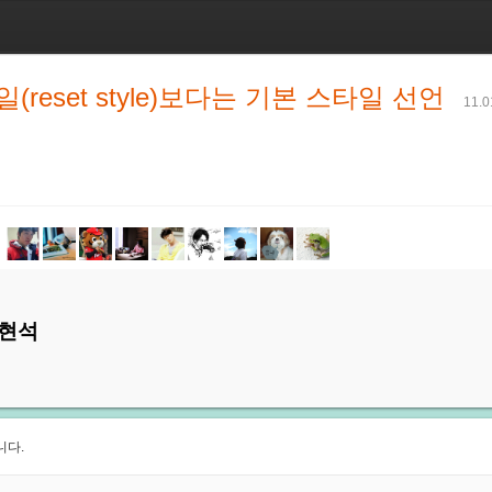
(reset style)보다는 기본 스타일 선언
11.0
현석
니다.