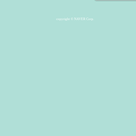
copyright © NAVER Corp.