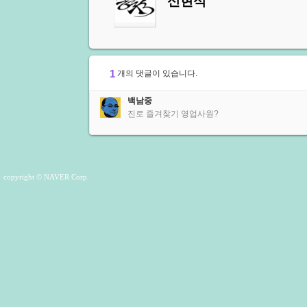
신현석
1
개의 댓글이 있습니다.
백남중
진로 즐겨찾기 영업사원?
copyright © NAVER Corp.