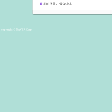
0
개의 댓글이 있습니다.
copyright © NAVER Corp.