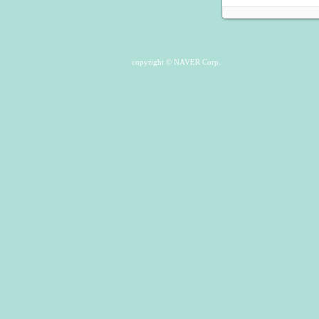
copyright © NAVER Corp.